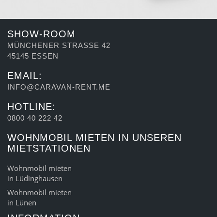
SHOW-ROOM
MÜNCHENER STRASSE 42
45145 ESSEN
EMAIL:
INFO@CARAVAN-RENT.ME
HOTLINE:
0800 40 222 42
WOHNMOBIL MIETEN IN UNSEREN
MIETSTATIONEN
Wohnmobil mieten
in Lüdinghausen
Wohnmobil mieten
in Lünen