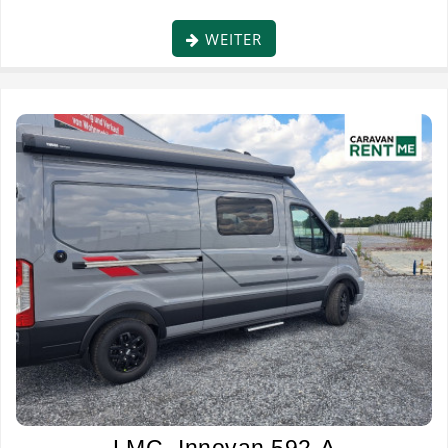
WEITER